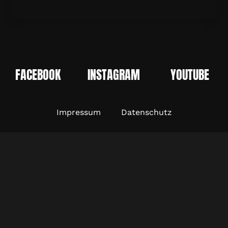
FACEBOOK
INSTAGRAM
YOUTUBE
Impressum
Datenschutz